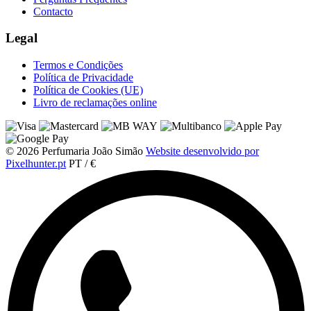
Contacto
Legal
Termos e Condições
Política de Privacidade
Política de Cookies (UE)
Livro de reclamações online
© 2026 Perfumaria João Simão
Website desenvolvido por
Pixelhunter.pt
PT / €