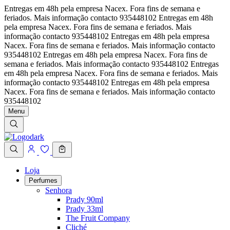
Entregas em 48h pela empresa Nacex. Fora fins de semana e
feriados. Mais informação contacto 935448102
Entregas em 48h
pela empresa Nacex. Fora fins de semana e feriados. Mais
informação contacto 935448102
Entregas em 48h pela empresa
Nacex. Fora fins de semana e feriados. Mais informação contacto
935448102
Entregas em 48h pela empresa Nacex. Fora fins de
semana e feriados. Mais informação contacto 935448102
Entregas
em 48h pela empresa Nacex. Fora fins de semana e feriados. Mais
informação contacto 935448102
Entregas em 48h pela empresa
Nacex. Fora fins de semana e feriados. Mais informação contacto
935448102
Menu
Loja
Perfumes
Senhora
Prady 90ml
Prady 33ml
The Fruit Company
Cliché